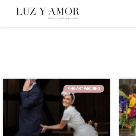
FINE ART WEDDING