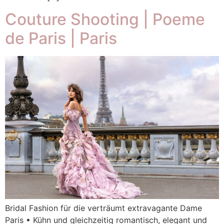
Couture Shooting | Poeme
de Paris | Paris
Bridal Fashion für die verträumt extravagante Dame
Paris • Kühn und gleichzeitig romantisch, elegant und