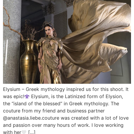
Elysium – Greek mythology inspired us for this shoot. It
was epic!
Elysium, is the Latinized form of Elysion,
the “island of the blessed” in Greek mythology. The
couture from my friend and business partner
@anastasia.liebe.couture was created with a lot of love
and passion over many hours of work. I love working
with her
[…]