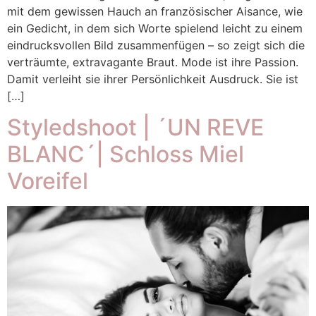
mit dem gewissen Hauch an französischer Aisance, wie
ein Gedicht, in dem sich Worte spielend leicht zu einem
eindrucksvollen Bild zusammenfügen – so zeigt sich die
verträumte, extravagante Braut. Mode ist ihre Passion.
Damit verleiht sie ihrer Persönlichkeit Ausdruck. Sie ist
[…]
Styledshoot | ´UN REVE
BLANC´| Schloss Miel
Voreifel