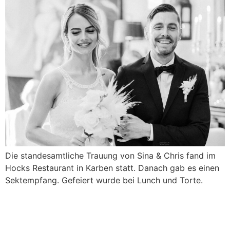
Die standesamtliche Trauung von Sina & Chris fand im
Hocks Restaurant in Karben statt. Danach gab es einen
Sektempfang. Gefeiert wurde bei Lunch und Torte.