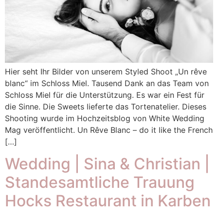
Hier seht Ihr Bilder von unserem Styled Shoot „Un rêve
blanc“ im Schloss Miel. Tausend Dank an das Team von
Schloss Miel für die Unterstützung. Es war ein Fest für
die Sinne. Die Sweets lieferte das Tortenatelier. Dieses
Shooting wurde im Hochzeitsblog von White Wedding
Mag veröffentlicht. Un Rêve Blanc – do it like the French
[…]
Wedding | Sina & Christian |
Standesamtliche Trauung
Hocks Restaurant in Karben