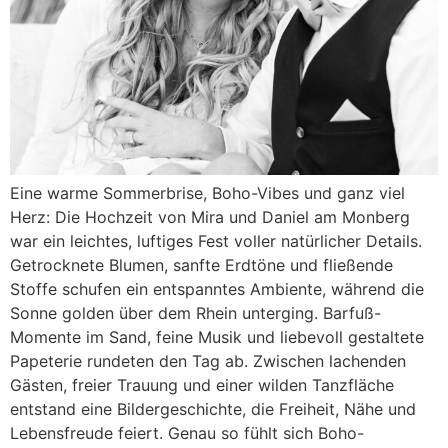
Eine warme Sommerbrise, Boho-Vibes und ganz viel
Herz: Die Hochzeit von Mira und Daniel am Monberg
war ein leichtes, luftiges Fest voller natürlicher Details.
Getrocknete Blumen, sanfte Erdtöne und fließende
Stoffe schufen ein entspanntes Ambiente, während die
Sonne golden über dem Rhein unterging. Barfuß-
Momente im Sand, feine Musik und liebevoll gestaltete
Papeterie rundeten den Tag ab. Zwischen lachenden
Gästen, freier Trauung und einer wilden Tanzfläche
entstand eine Bildergeschichte, die Freiheit, Nähe und
Lebensfreude feiert. Genau so fühlt sich Boho-