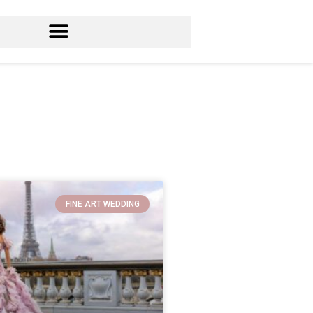
FINE ART WEDDING