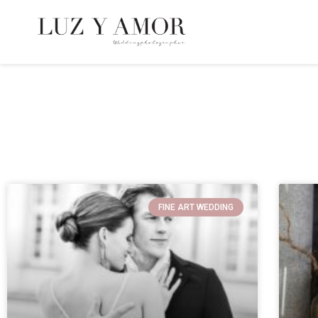
FINE ART WEDDING